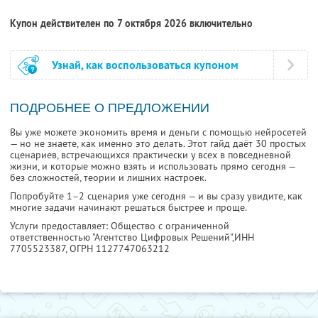
Купон действителен по 7 октября 2026 включительно
Узнай, как воспользоваться купоном
ПОДРОБНЕЕ О ПРЕДЛОЖЕНИИ
Вы уже можете экономить время и деньги с помощью нейросетей
— но не знаете, как именно это делать. Этот гайд даёт 30 простых
сценариев, встречающихся практически у всех в повседневной
жизни, и которые можно взять и использовать прямо сегодня —
без сложностей, теории и лишних настроек.
Попробуйте 1–2 сценария уже сегодня — и вы сразу увидите, как
многие задачи начинают решаться быстрее и проще.
Услуги предоставляет: Общество с ограниченной
ответственностью "Агентство Цифровых Решений",
ИНН
7705523387
, ОГРН 1127747063212