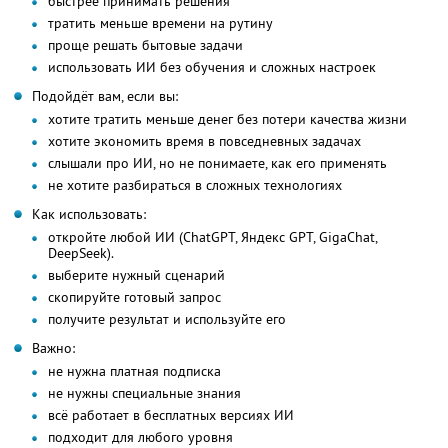
быстрее принимать решения
тратить меньше времени на рутину
проще решать бытовые задачи
использовать ИИ без обучения и сложных настроек
Подойдёт вам, если вы:
хотите тратить меньше денег без потери качества жизни
хотите экономить время в повседневных задачах
слышали про ИИ, но не понимаете, как его применять
не хотите разбираться в сложных технологиях
Как использовать:
откройте любой ИИ (ChatGPT, Яндекс GPT, GigaChat,
DeepSeek).
выберите нужный сценарий
скопируйте готовый запрос
получите результат и используйте его
Важно:
не нужна платная подписка
не нужны специальные знания
всё работает в бесплатных версиях ИИ
подходит для любого уровня