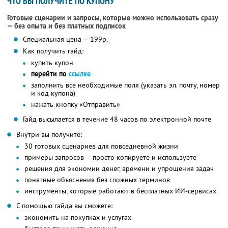
ЧТО ВЫ ПОЛУЧИТЕ ПО КУПОНУ
Готовые сценарии и запросы, которые можно использовать сразу
— без опыта и без платных подписок
Специальная цена — 199р.
Как получить гайд:
купить купон
перейти по
ссылке
заполнить все необходимые поля (указать эл. почту, номер
и код купона)
нажать кнопку «Отправить»
Гайд высылается в течение 48 часов по электронной почте
Внутри вы получите:
30 готовых сценариев для повседневной жизни
примеры запросов — просто копируете и используете
решения для экономии денег, времени и упрощения задач
понятные объяснения без сложных терминов
инструменты, которые работают в бесплатных ИИ-сервисах
С помощью гайда вы сможете:
экономить на покупках и услугах