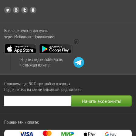
Все наши купоны доступны
через Мобильное Приложение:
Ищите скидки поблизости,
не выходя из чата:
Сэкономьте до 90% при любых покупках
Подпишитесь на самые выгодные предложения
Принимаем к оплате: