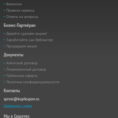
Вакансии
Правила сервиса
Ответы на вопросы
Бизнес-Партнёрам
Давайте сделаем акцию!
Заработайте, как Вебмастер
Прошедшие акции
Документы
Агентский договор
Лицензионный договор
Публичная оферта
Политика конфиденциальности
Контакты
sprosi@kupikupon.ru
Связаться с нами
Мы в Соцсетях