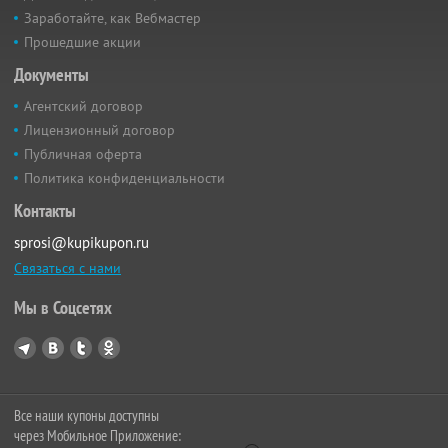
Заработайте, как Вебмастер
Прошедшие акции
Документы
Агентский договор
Лицензионный договор
Публичная оферта
Политика конфиденциальности
Контакты
sprosi@kupikupon.ru
Связаться с нами
Мы в Соцсетях
Все наши купоны доступны
через Мобильное Приложение: