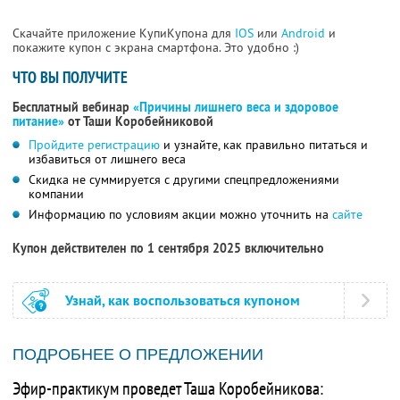
Скачайте приложение КупиКупона для
IOS
или
Android
и
покажите купон с экрана смартфона. Это удобно :)
ЧТО ВЫ ПОЛУЧИТЕ
Бесплатный вебинар
«Причины лишнего веса и здоровое
питание»
от Таши Коробейниковой
Пройдите регистрацию
и узнайте, как правильно питаться и
избавиться от лишнего веса
Скидка не суммируется с другими спецпредложениями
компании
Информацию по условиям акции можно уточнить на
сайте
Купон действителен по 1 сентября 2025 включительно
Узнай, как воспользоваться купоном
ПОДРОБНЕЕ О ПРЕДЛОЖЕНИИ
Эфир-практикум проведет Таша Коробейникова: