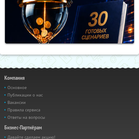
Компания
Основное
Публикации о нас
Вакансии
Правила сервиса
Ответы на вопросы
Бизнес-Партнёрам
Давайте сделаем акцию!