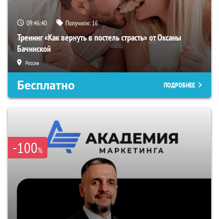
09:46:39
Получили:
16
Тренинг «Как вернуть в постель страсть» от Оксаны
Бачинской
Россия
Бесплатно
ПОДРОБНЕЕ
-100
%