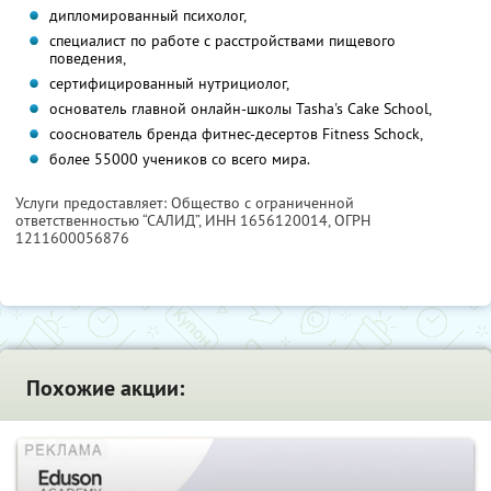
дипломированный психолог,
специалист по работе с расстройствами пищевого
поведения,
сертифицированный нутрициолог,
основатель главной онлайн-школы Tasha's Cake School,
сооснователь бренда фитнес-десертов Fitness Schock,
более 55000 учеников со всего мира.
Услуги предоставляет: Общество с ограниченной
ответственностью “САЛИД”,
ИНН 1656120014
, ОГРН
1211600056876
Похожие акции: