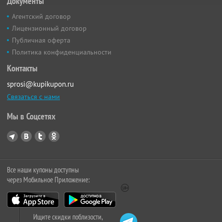
Документы
Агентский договор
Лицензионный договор
Публичная оферта
Политика конфиденциальности
Контакты
sprosi@kupikupon.ru
Связаться с нами
Мы в Соцсетях
Все наши купоны доступны
через Мобильное Приложение:
Ищите скидки поблизости,