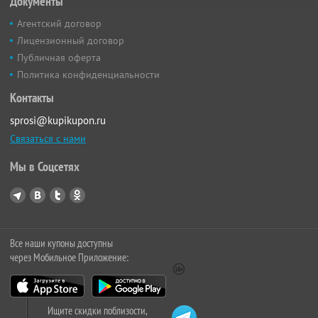
Документы
Агентский договор
Лицензионный договор
Публичная оферта
Политика конфиденциальности
Контакты
sprosi@kupikupon.ru
Связаться с нами
Мы в Соцсетях
Все наши купоны доступны
через Мобильное Приложение:
Ищите скидки поблизости,