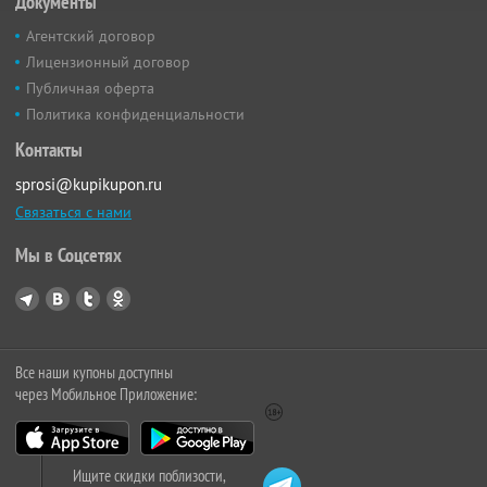
Документы
Агентский договор
Лицензионный договор
Публичная оферта
Политика конфиденциальности
Контакты
sprosi@kupikupon.ru
Связаться с нами
Мы в Соцсетях
Все наши купоны доступны
через Мобильное Приложение:
Ищите скидки поблизости,