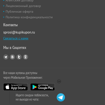
Агентский договор
Лицензионный договор
Публичная оферта
Политика конфиденциальности
Контакты
sprosi@kupikupon.ru
Связаться с нами
Мы в Соцсетях
Все наши купоны доступны
через Мобильное Приложение:
Ищите скидки поблизости,
не выходя из чата: