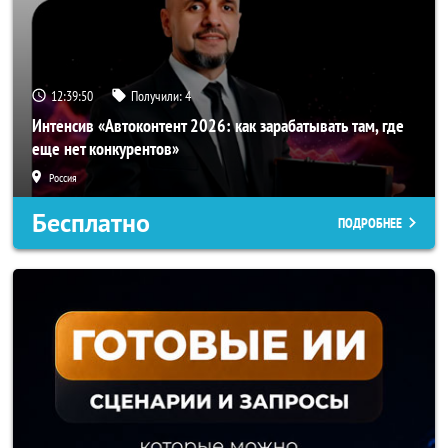
12:39:49
Получили:
4
Интенсив «Автоконтент 2026: как зарабатывать там, где
еще нет конкурентов»
Россия
Бесплатно
ПОДРОБНЕЕ