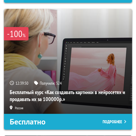
-100
%
12:39:49
Получили:
524
Бесплатный курс «Как создавать картинки в нейросетях и
продавать их за 100000р.»
Россия
Бесплатно
ПОДРОБНЕЕ