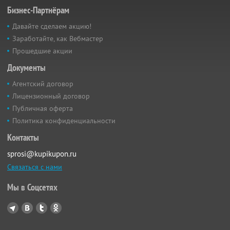
Бизнес-Партнёрам
Давайте сделаем акцию!
Заработайте, как Вебмастер
Прошедшие акции
Документы
Агентский договор
Лицензионный договор
Публичная оферта
Политика конфиденциальности
Контакты
sprosi@kupikupon.ru
Связаться с нами
Мы в Соцсетях