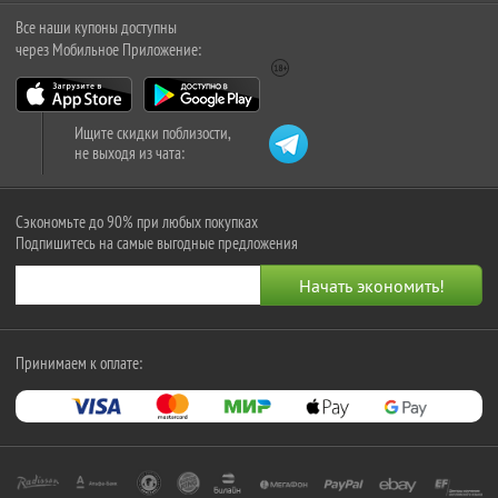
Все наши купоны доступны
через Мобильное Приложение:
Ищите скидки поблизости,
не выходя из чата:
Сэкономьте до 90% при любых покупках
Подпишитесь на самые выгодные предложения
Принимаем к оплате: