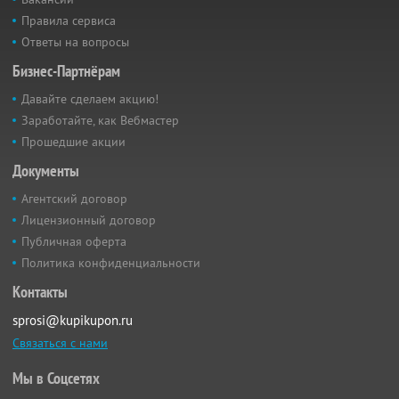
Правила сервиса
Ответы на вопросы
Бизнес-Партнёрам
Давайте сделаем акцию!
Заработайте, как Вебмастер
Прошедшие акции
Документы
Агентский договор
Лицензионный договор
Публичная оферта
Политика конфиденциальности
Контакты
sprosi@kupikupon.ru
Связаться с нами
Мы в Соцсетях