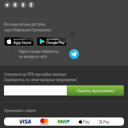
Все наши купоны доступны
через Мобильное Приложение:
Ищите скидки поблизости,
не выходя из чата:
Сэкономьте до 90% при любых покупках
Подпишитесь на самые выгодные предложения
Принимаем к оплате: