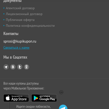
Документы
Агентский договор
Лицензионный договор
Публичная оферта
Политика конфиденциальности
Контакты
sprosi@kupikupon.ru
Связаться с нами
Мы в Соцсетях
Все наши купоны доступны
через Мобильное Приложение:
Ищите скидки поблизости,