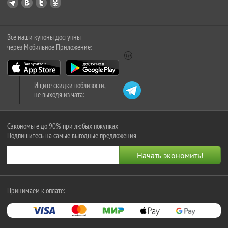
Все наши купоны доступны
через Мобильное Приложение:
Ищите скидки поблизости,
не выходя из чата:
Сэкономьте до 90% при любых покупках
Подпишитесь на самые выгодные предложения
Принимаем к оплате: