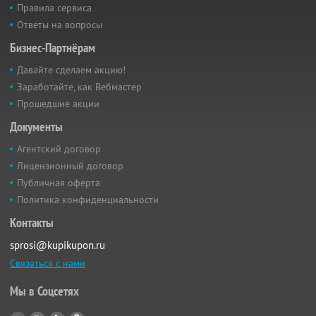
Правила сервиса
Ответы на вопросы
Бизнес-Партнёрам
Давайте сделаем акцию!
Заработайте, как Вебмастер
Прошедшие акции
Документы
Агентский договор
Лицензионный договор
Публичная оферта
Политика конфиденциальности
Контакты
sprosi@kupikupon.ru
Связаться с нами
Мы в Соцсетях