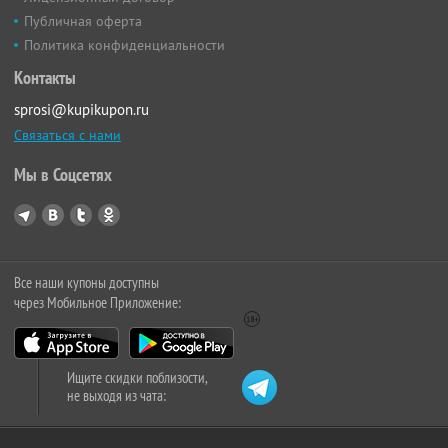
Публичная оферта
Политика конфиденциальности
Контакты
sprosi@kupikupon.ru
Связаться с нами
Мы в Соцсетях
Все наши купоны доступны
через Мобильное Приложение:
Ищите скидки поблизости,
не выходя из чата: