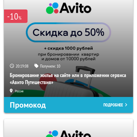
-10
%
20:19:08
Получили:
10
Бронирование жилья на сайте или в приложении сервиса
«Авито Путешествия»
Россия
Промокод
ПОДРОБНЕЕ