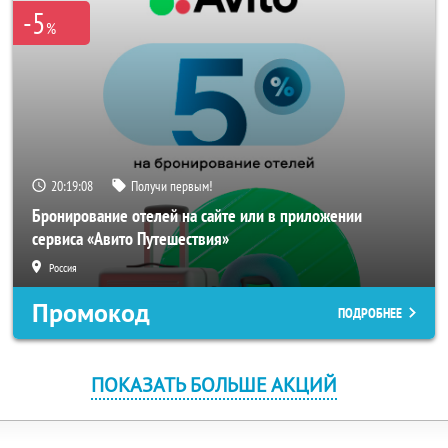
-5
%
20:19:08
Получи первым!
Бронирование отелей на сайте или в приложении
сервиса «Авито Путешествия»
Россия
Промокод
ПОДРОБНЕЕ
ПОКАЗАТЬ БОЛЬШЕ АКЦИЙ