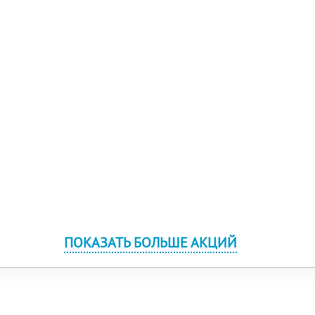
ПОКАЗАТЬ БОЛЬШЕ АКЦИЙ