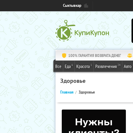
Сыктывкар
100% ГАРАНТИЯ ВОЗВРАТА ДЕНЕГ
6
1
24
Все
Еда
Красота
Развлечения
Авто
Здоровье
Главная
Здоровье