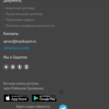
Документы
Агентский договор
Лицензионный договор
Публичная оферта
Политика конфиденциальности
Контакты
sprosi@kupikupon.ru
Связаться с нами
Мы в Соцсетях
Все наши купоны доступны
через Мобильное Приложение:
Ищите скидки поблизости,