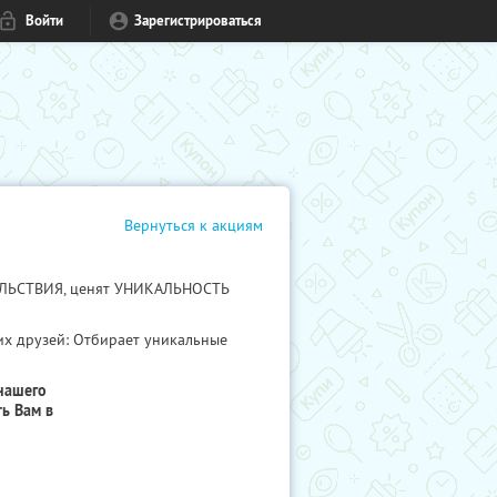
Войти
Зарегистрироваться
Вернуться к акциям
ВОЛЬСТВИЯ, ценят УНИКАЛЬНОСТЬ
их друзей: Отбирает уникальные
нашего
ь Вам в