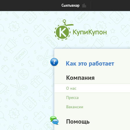
Сыктывкар
Как это работает
Компания
О нас
Пресса
Вакансии
Помощь