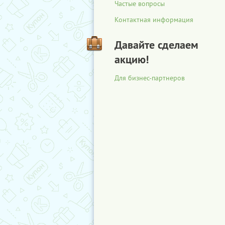
Частые вопросы
Контактная информация
Давайте сделаем
акцию!
Для бизнес-партнеров