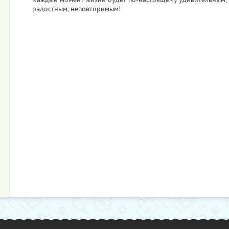
радостным, неповторимым!