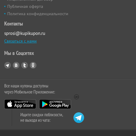
Публичная оферта
Политика конфиденциальности
Контакты
sprosi@kupikupon.ru
Связаться с нами
Мы в Соцсетях
Все наши купоны доступны
через Мобильное Приложение:
Ищите скидки поблизости,
не выходя из чата: