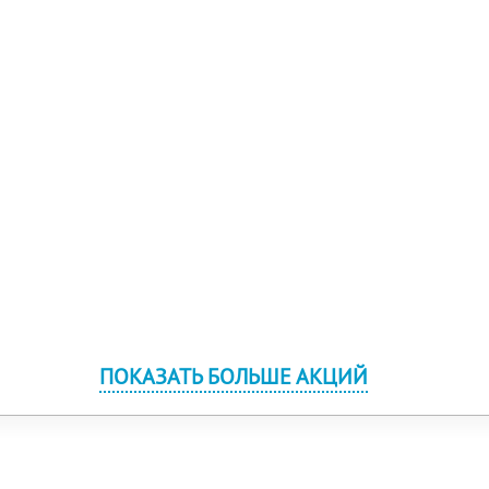
ПОКАЗАТЬ БОЛЬШЕ АКЦИЙ