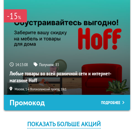
-15
%
14:13:08
Получили:
83
Любые товары во всей розничной сети и интернет-
магазине Hoff
Москва, 1-й Волоколамский проезд, 10с1
Промокод
ПОДРОБНЕЕ
ПОКАЗАТЬ БОЛЬШЕ АКЦИЙ