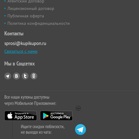
Агентский договор
Лицензионный договор
Публичная оферта
Политика конфиденциальности
Контакты
sprosi@kupikupon.ru
Связаться с нами
Мы в Соцсетях
Все наши купоны доступны
через Мобильное Приложение:
Ищите скидки поблизости,
не выходя из чата: