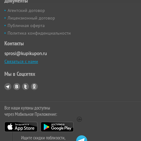
Документы
Агентский договор
Лицензионный договор
Публичная оферта
Политика конфиденциальности
Контакты
sprosi@kupikupon.ru
Связаться с нами
Мы в Соцсетях
Все наши купоны доступны
через Мобильное Приложение:
Ищите скидки поблизости,