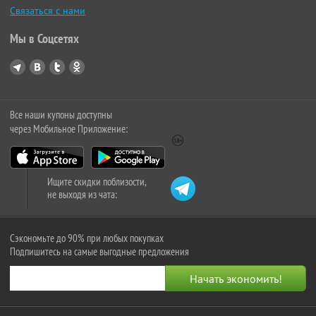
Связаться с нами
Мы в Соцсетях
Все наши купоны доступны
через Мобильное Приложение:
Ищите скидки поблизости,
не выходя из чата:
Сэкономьте до 90% при любых покупках
Подпишитесь на самые выгодные предложения