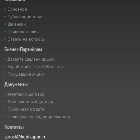
Основное
Публикации о нас
Вакансии
Правила сервиса
Ответы на вопросы
Бизнес-Партнёрам
Давайте сделаем акцию!
Заработайте, как Вебмастер
Прошедшие акции
Документы
Агентский договор
Лицензионный договор
Публичная оферта
Политика конфиденциальности
Контакты
sprosi@kupikupon.ru