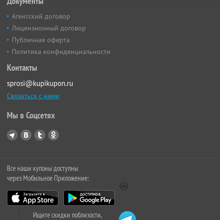
Документы
Агентский договор
Лицензионный договор
Публичная оферта
Политика конфиденциальности
Контакты
sprosi@kupikupon.ru
Связаться с нами
Мы в Соцсетях
Все наши купоны доступны
через Мобильное Приложение:
Ищите скидки поблизости,