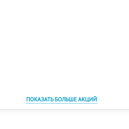
ПОКАЗАТЬ БОЛЬШЕ АКЦИЙ