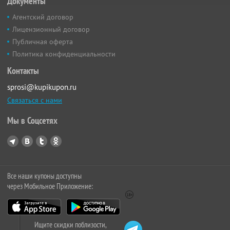
Документы
Агентский договор
Лицензионный договор
Публичная оферта
Политика конфиденциальности
Контакты
sprosi@kupikupon.ru
Связаться с нами
Мы в Соцсетях
Все наши купоны доступны
через Мобильное Приложение:
Ищите скидки поблизости,