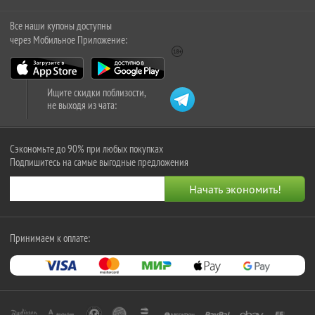
Все наши купоны доступны
через Мобильное Приложение:
Ищите скидки поблизости,
не выходя из чата:
Сэкономьте до 90% при любых покупках
Подпишитесь на самые выгодные предложения
Принимаем к оплате: