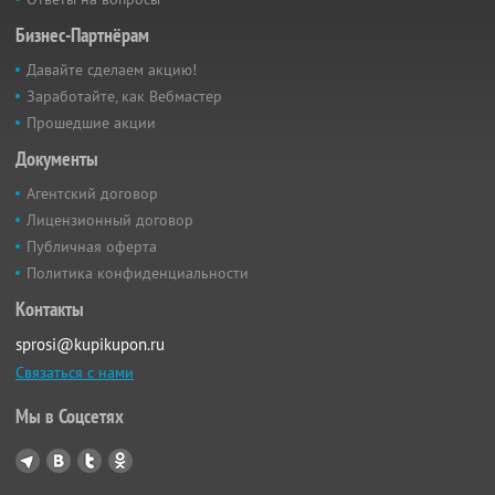
Бизнес-Партнёрам
Давайте сделаем акцию!
Заработайте, как Вебмастер
Прошедшие акции
Документы
Агентский договор
Лицензионный договор
Публичная оферта
Политика конфиденциальности
Контакты
sprosi@kupikupon.ru
Связаться с нами
Мы в Соцсетях