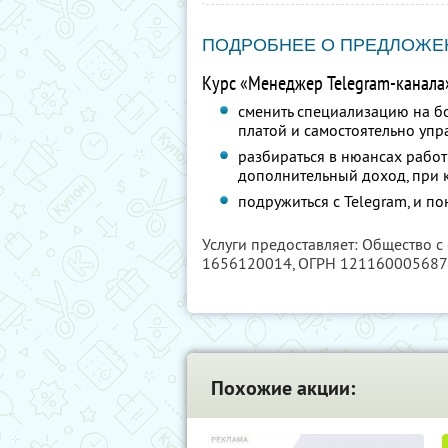
ПОДРОБНЕЕ О ПРЕДЛОЖЕ
Курс «Менеджер Telegram-канала
сменить специализацию на б
платой и самостоятельно упр
разбираться в нюансах работы
дополнительный доход, при 
подружиться с Telegram, и по
Услуги предоставляет: Общество с
1656120014
, ОГРН 12116000568
Похожие акции: