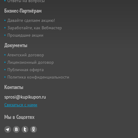
Ответы на вопросы
Бизнес-Партнёрам
Давайте сделаем акцию!
Заработайте, как Вебмастер
Прошедшие акции
Документы
Агентский договор
Лицензионный договор
Публичная оферта
Политика конфиденциальности
Контакты
sprosi@kupikupon.ru
Связаться с нами
Мы в Соцсетях