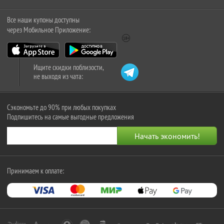
Все наши купоны доступны
через Мобильное Приложение:
Ищите скидки поблизости,
не выходя из чата:
Сэкономьте до 90% при любых покупках
Подпишитесь на самые выгодные предложения
Принимаем к оплате: