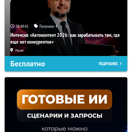
08:48:40
Получили:
4
Интенсив «Автоконтент 2026: как зарабатывать там, где
еще нет конкурентов»
Россия
Бесплатно
ПОДРОБНЕЕ