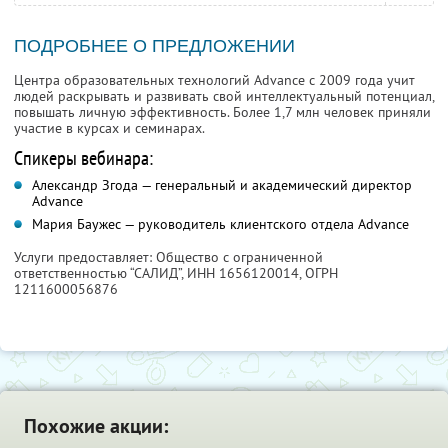
ПОДРОБНЕЕ О ПРЕДЛОЖЕНИИ
Центра образовательных технологий Advance с 2009 года учит
людей раскрывать и развивать свой интеллектуальный потенциал,
повышать личную эффективность. Более 1,7 млн человек приняли
участие в курсах и семинарах.
Спикеры вебинара:
Александр Згода — генеральный и академический директор
Advance
Мария Баужес — руководитель клиентского отдела Advance
Услуги предоставляет: Общество с ограниченной
ответственностью “САЛИД”,
ИНН 1656120014
, ОГРН
1211600056876
Похожие акции: