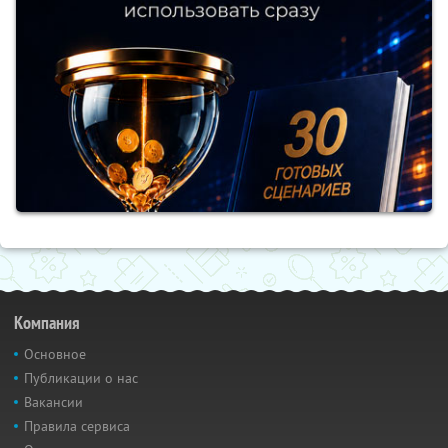
Компания
Основное
Публикации о нас
Вакансии
Правила сервиса