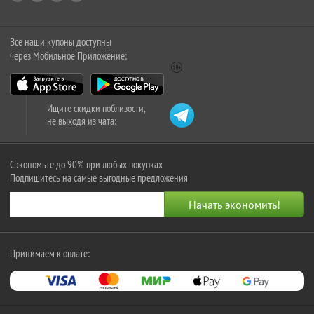
Все наши купоны доступны
через Мобильное Приложение:
Ищите скидки поблизости,
не выходя из чата:
Сэкономьте до 90% при любых покупках
Подпишитесь на самые выгодные предложения
Принимаем к оплате: