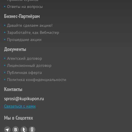
Ответы на вопросы
Бизнес-Партнёрам
Давайте сделаем акцию!
Заработайте, как Вебмастер
Прошедшие акции
Документы
Агентский договор
Лицензионный договор
Публичная оферта
Политика конфиденциальности
Контакты
sprosi@kupikupon.ru
Связаться с нами
Мы в Соцсетях