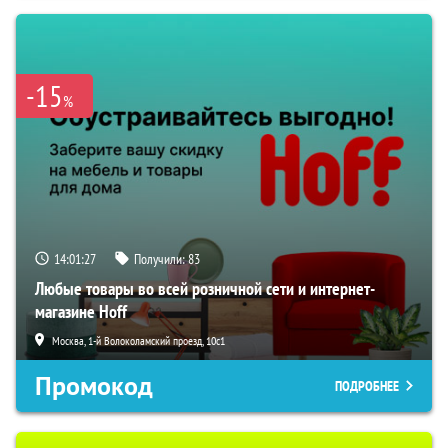
-15
%
14:01:26
Получили:
83
Любые товары во всей розничной сети и интернет-
магазине Hoff
Москва, 1-й Волоколамский проезд, 10с1
Промокод
ПОДРОБНЕЕ