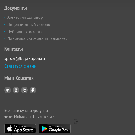
Документы
Агентский договор
Лицензионный договор
Публичная оферта
Политика конфиденциальности
Контакты
sprosi@kupikupon.ru
Связаться с нами
Мы в Соцсетях
Все наши купоны доступны
через Мобильное Приложение: