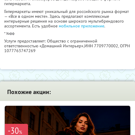
гипермаркета.
Гипермаркеты имеют уникальный для российского рынка формат
— «Все в одном месте». Здесь предлагают комплексные
интерьерные решения на основе широкого мультибрендового
ассортимента. Есть удобное
мобильное приложение
.
* Хофф
Услуги предоставляет: Общество с ограниченной
ответственностью «Домашний Интерьер»,
ИНН 7709770002
, ОГРН
1077763747269
Похожие акции:
-30
%