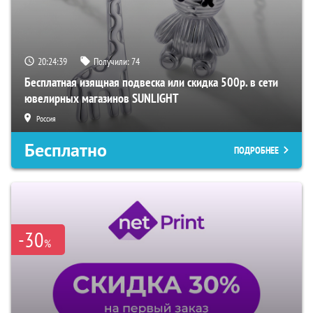
20:24:38
Получили:
74
Бесплатная изящная подвеска или скидка 500р. в сети
ювелирных магазинов SUNLIGHT
Россия
Бесплатно
ПОДРОБНЕЕ
-30
%