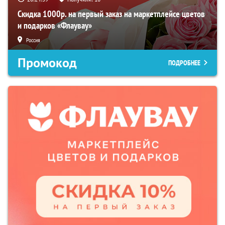
Скидка 1000р. на первый заказ на маркетплейсе цветов
и подарков «Флаувау»
Россия
Промокод
ПОДРОБНЕЕ