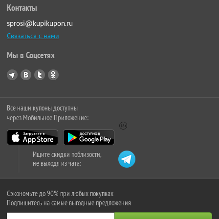
Контакты
sprosi@kupikupon.ru
Связаться с нами
Мы в Соцсетях
Все наши купоны доступны
через Мобильное Приложение:
Ищите скидки поблизости,
не выходя из чата:
Сэкономьте до 90% при любых покупках
Подпишитесь на самые выгодные предложения