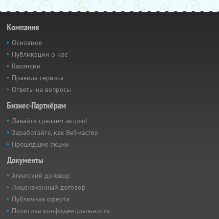
Компания
Основное
Публикации о нас
Вакансии
Правила сервиса
Ответы на вопросы
Бизнес-Партнёрам
Давайте сделаем акцию!
Заработайте, как Вебмастер
Прошедшие акции
Документы
Агентский договор
Лицензионный договор
Публичная оферта
Политика конфиденциальности