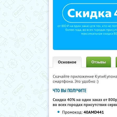
Основное
Отзывы
Скачайте приложение КупиКупон
смартфона. Это удобно :)
ЧТО ВЫ ПОЛУЧИТЕ
Скидка 40% на один заказ от 800р.
во всех городах присутствия сер
Промокод:
40AMD441