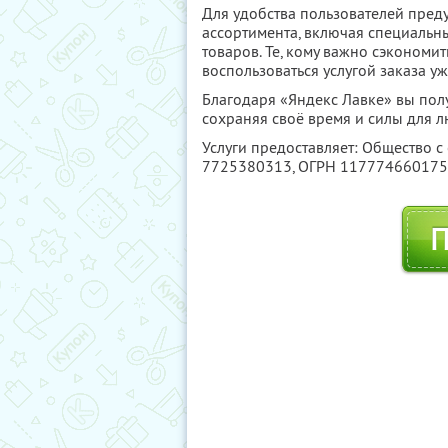
Для удобства пользователей пред
ассортимента, включая специальн
товаров. Те, кому важно сэкономить
воспользоваться услугой заказа 
Благодаря «Яндекс Лавке» вы пол
сохраняя своё время и силы для 
Услуги предоставляет: Общество с
7725380313
, ОГРН 11777466017