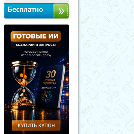
Бесплатно