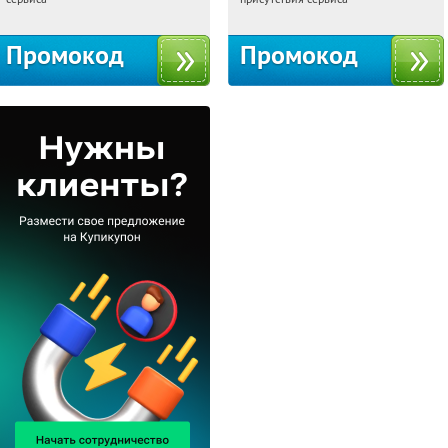
Промокод
Промокод