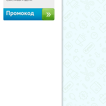
Промокод