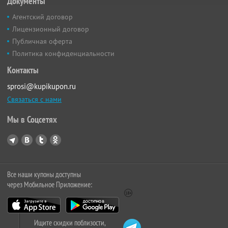
Документы
Агентский договор
Лицензионный договор
Публичная оферта
Политика конфиденциальности
Контакты
sprosi@kupikupon.ru
Связаться с нами
Мы в Соцсетях
Все наши купоны доступны
через Мобильное Приложение:
Ищите скидки поблизости,