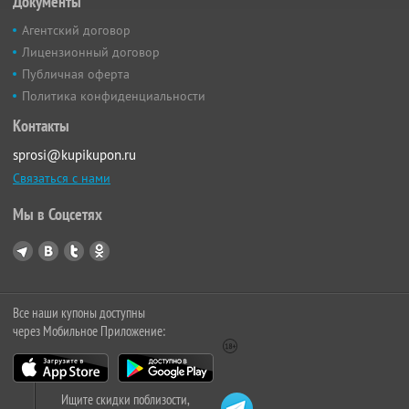
Документы
Агентский договор
Лицензионный договор
Публичная оферта
Политика конфиденциальности
Контакты
sprosi@kupikupon.ru
Связаться с нами
Мы в Соцсетях
Все наши купоны доступны
через Мобильное Приложение:
Ищите скидки поблизости,