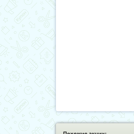
Похожие акции: