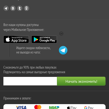
Все наши купоны доступны
через Мобильное Приложение:
Ищите скидки поблизости,
не выходя из чата:
Сэкономьте до 90% при любых покупках
Подпишитесь на самые выгодные предложения
Принимаем к оплате: