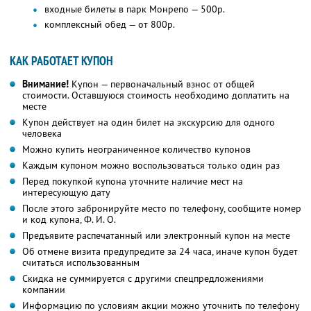
входные билеты в парк Монрепо — 500р.
комплексный обед — от 800р.
КАК РАБОТАЕТ КУПОН
Внимание!
Купон — первоначальный взнос от общей
стоимости. Оставшуюся стоимость необходимо доплатить на
месте
Купон действует на один билет на экскурсию для одного
человека
Можно купить неограниченное количество купонов
Каждым купоном можно воспользоваться только один раз
Перед покупкой купона уточните наличие мест на
интересующую дату
После этого забронируйте место по телефону, сообщите номер
и код купона,
Ф. И. О.
Предъявите распечатанный или электронный купон на месте
Об отмене визита предупредите за 24 часа, иначе купон будет
считаться использованным
Скидка не суммируется с другими спецпредложениями
компании
Информацию по условиям акции можно уточнить по телефону