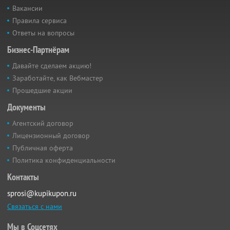
Вакансии
Правила сервиса
Ответы на вопросы
Бизнес-Партнёрам
Давайте сделаем акцию!
Заработайте, как Вебмастер
Прошедшие акции
Документы
Агентский договор
Лицензионный договор
Публичная оферта
Политика конфиденциальности
Контакты
sprosi@kupikupon.ru
Связаться с нами
Мы в Соцсетях