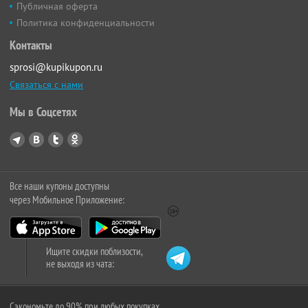
Публичная оферта
Политика конфиденциальности
Контакты
sprosi@kupikupon.ru
Связаться с нами
Мы в Соцсетях
Все наши купоны доступны
через Мобильное Приложение:
Ищите скидки поблизости,
не выходя из чата:
Сэкономьте до 90% при любых покупках