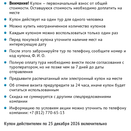
Внимание!
Купон — первоначальный взнос от общей
стоимости. Оставшуюся стоимость необходимо доплатить на
месте
Купон действует на один тур для одного человека
Можно купить неограниченное количество купонов
Каждым купоном можно воспользоваться только один раз
Перед покупкой купона уточните наличие мест на
интересующую дату
После этого забронируйте тур по телефону, сообщите номер и
код купона,
Ф. И. О.
Полную оплату тура необходимо внести после согласования с
туроператором, но не позже чем за 7 дней до даты
отправления
Предъявите распечатанный или электронный купон на месте
Об отмене визита предупредите за 24 часа, иначе купон будет
считаться использованным
Скидка не суммируется с другими спецпредложениями
компании
Информацию по условиям акции можно уточнить по телефону
компании:
+7 (812) 770-65-13
Купон действителен по 25 декабря 2026 включительно