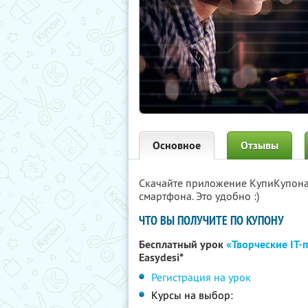
Основное
Отзывы
Скачайте приложение КупиКупон
смартфона. Это удобно :)
ЧТО ВЫ ПОЛУЧИТЕ ПО КУПОНУ
Бесплатный урок
«Творческие IT-
Easydesi*
Регистрация на урок
Курсы на выбор: