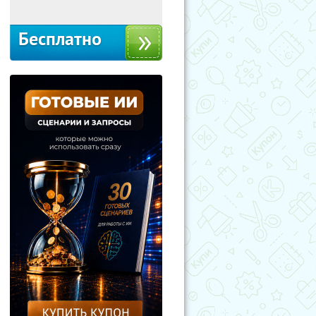
Бесплатно