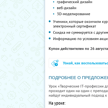
графический дизайн
веб-дизайн
3D-моделирование
Ученики, которые окончили кур
электронный сертификат
Скидка не суммируется с друг
Информацию по условиям акци
Купон действителен по 26 август
Узнай, как воспользовать
ПОДРОБНЕЕ О ПРЕДЛОЖЕ
Урок «Творческие IT-профессии д
проходит один на один с преподав
найдут индивидуальный подход к 
На уроке: