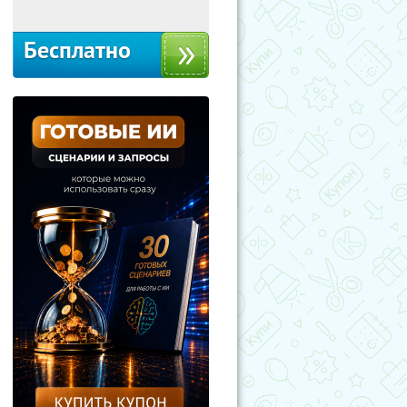
Бесплатно