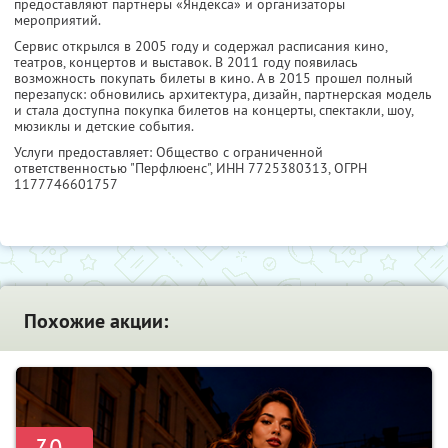
предоставляют партнеры «Яндекса» и организаторы
мероприятий.
Сервис открылся в 2005 году и содержал расписания кино,
театров, концертов и выставок. В 2011 году появилась
возможность покупать билеты в кино. А в 2015 прошел полный
перезапуск: обновились архитектура, дизайн, партнерская модель
и стала доступна покупка билетов на концерты, спектакли, шоу,
мюзиклы и детские события.
Услуги предоставляет: Общество с ограниченной
ответственностью "Перфлюенс",
ИНН 7725380313
, ОГРН
1177746601757
Похожие акции: