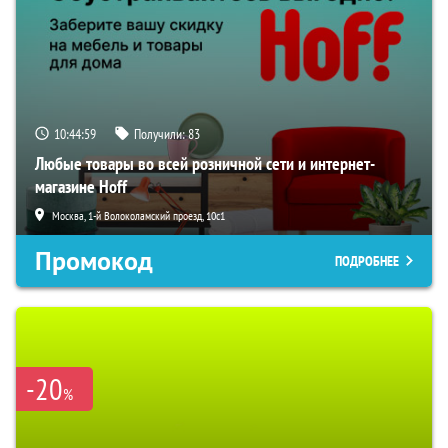
10:44:58
Получили:
83
Любые товары во всей розничной сети и интернет-
магазине Hoff
Москва, 1-й Волоколамский проезд, 10с1
Промокод
ПОДРОБНЕЕ
-20
%