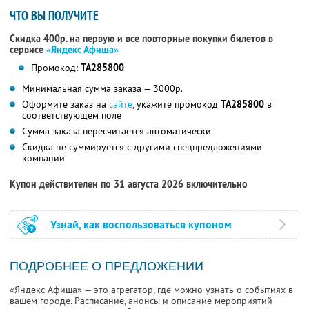
ЧТО ВЫ ПОЛУЧИТЕ
Скидка 400р. на первую и все повторные покупки билетов в
сервисе
«Яндекс Афиша»
Промокод:
TA285800
Минимальная сумма заказа — 3000р.
Оформите заказ на
сайте
, укажите промокод
TA285800
в
соответствующем поле
Сумма заказа пересчитается автоматически
Скидка не суммируется с другими спецпредложениями
компании
Купон действителен по 31 августа 2026 включительно
Узнай, как воспользоваться купоном
ПОДРОБНЕЕ О ПРЕДЛОЖЕНИИ
«Яндекс Афиша» — это агрегатор, где можно узнать о событиях в
вашем городе. Расписание, анонсы и описание мероприятий