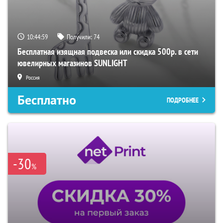
10:44:58
Получили:
74
Бесплатная изящная подвеска или скидка 500р. в сети
ювелирных магазинов SUNLIGHT
Россия
Бесплатно
ПОДРОБНЕЕ
-30
%