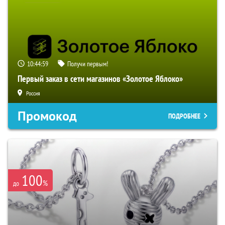
10:44:58
Получи первым!
Первый заказ в сети магазинов «Золотое Яблоко»
Россия
Промокод
ПОДРОБНЕЕ
100
%
до