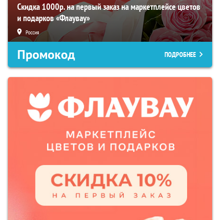
Скидка 1000р. на первый заказ на маркетплейсе цветов
и подарков «Флаувау»
Россия
Промокод
ПОДРОБНЕЕ