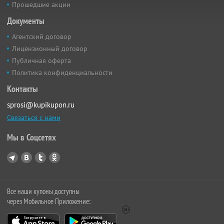
Прошедшие акции
Документы
Агентский договор
Лицензионный договор
Публичная оферта
Политика конфиденциальности
Контакты
sprosi@kupikupon.ru
Связаться с нами
Мы в Соцсетях
Все наши купоны доступны
через Мобильное Приложение: