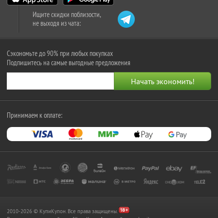
Ищите скидки поблизости,
не выходя из чата:
Сэкономьте до 90% при любых покупках
Подпишитесь на самые выгодные предложения
Принимаем к оплате:
2010-2026 © КупиКупон. Все права защищены.