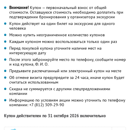
Внимание!
Купон — первоначальный взнос от общей
стоимости. Оставшуюся стоимость необходимо доплатить при
подтверждении бронирования у организатора экскурсии
Купон действует на один билет на экскурсию для одного
человека
Можно купить неограниченное количество купонов
Каждым купоном можно воспользоваться только один раз
Перед покупкой купона уточните наличие мест на
интересующую дату
После этого забронируйте место по телефону, сообщите номер
и код купона, Ф. И. О.
Предъявите распечатанный или электронный купон на месте
Об отмене визита предупредите за 24 часа, иначе купон будет
считаться использованным
Скидка не суммируется с другими спецпредложениями
компании
Информацию по условиям акции можно уточнить по телефону
компании:
+7 (812) 309-29-90
Купон действителен по 31 октября 2026 включительно