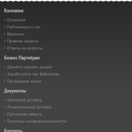
Компания
Основное
Публикации о нас
Вакансии
Правила сервиса
Ответы на вопросы
Бизнес-Партнёрам
Давайте сделаем акцию!
Заработайте, как Вебмастер
Прошедшие акции
Документы
Агентский договор
Лицензионный договор
Публичная оферта
Политика конфиденциальности
Контакты