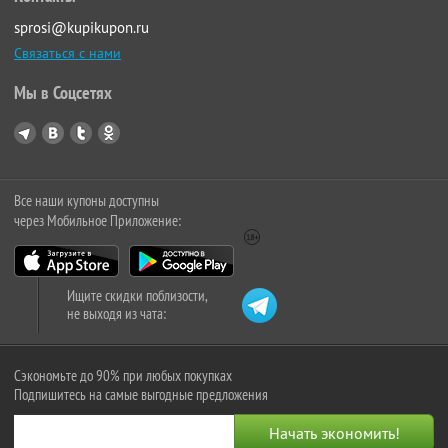
sprosi@kupikupon.ru
Связаться с нами
Мы в Соцсетях
Все наши купоны доступны
через Мобильное Приложение:
Ищите скидки поблизости,
не выходя из чата:
Сэкономьте до 90% при любых покупках
Подпишитесь на самые выгодные предложения