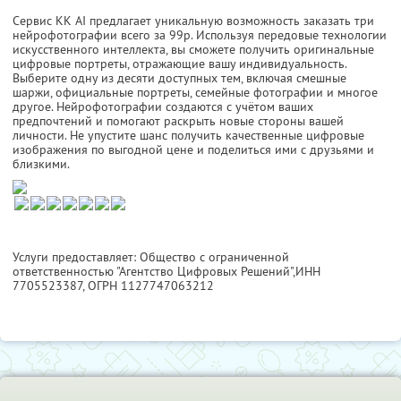
Сервис KK AI предлагает уникальную возможность заказать три
нейрофотографии всего за 99р. Используя передовые технологии
искусственного интеллекта, вы сможете получить оригинальные
цифровые портреты, отражающие вашу индивидуальность.
Выберите одну из десяти доступных тем, включая смешные
шаржи, официальные портреты, семейные фотографии и многое
другое. Нейрофотографии создаются с учётом ваших
предпочтений и помогают раскрыть новые стороны вашей
личности. Не упустите шанс получить качественные цифровые
изображения по выгодной цене и поделиться ими с друзьями и
близкими.
Услуги предоставляет: Общество с ограниченной
ответственностью "Агентство Цифровых Решений",
ИНН
7705523387
, ОГРН 1127747063212