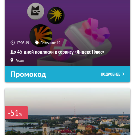
17:05:48
Получили:
19
До 45 дней подписки к сервису «Яндекс Плюс»
Россия
Промокод
ПОДРОБНЕЕ
-51
%