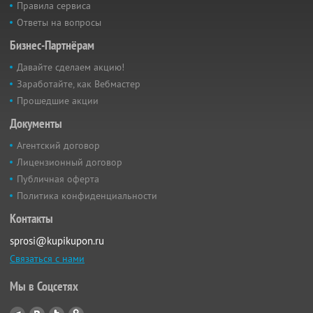
Правила сервиса
Ответы на вопросы
Бизнес-Партнёрам
Давайте сделаем акцию!
Заработайте, как Вебмастер
Прошедшие акции
Документы
Агентский договор
Лицензионный договор
Публичная оферта
Политика конфиденциальности
Контакты
sprosi@kupikupon.ru
Связаться с нами
Мы в Соцсетях