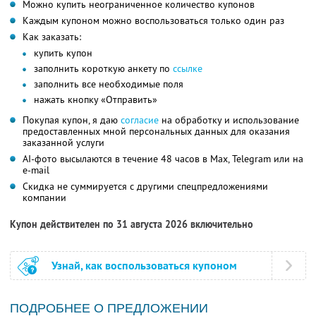
Можно купить неограниченное количество купонов
Каждым купоном можно воспользоваться только один раз
Как заказать:
купить купон
заполнить короткую анкету по
ссылке
заполнить все необходимые поля
нажать кнопку «Отправить»
Покупая купон, я даю
согласие
на обработку и использование
предоставленных мной персональных данных для оказания
заказанной услуги
AI-фото высылаются в течение 48 часов в Max, Telegram или на
e-mail
Скидка не суммируется с другими спецпредложениями
компании
Купон действителен по 31 августа 2026 включительно
Узнай, как воспользоваться купоном
ПОДРОБНЕЕ О ПРЕДЛОЖЕНИИ