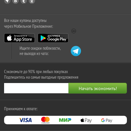
Все наши купоны доступны
через Мобильное Приложение:
Ищите скидки поблизости,
не выходя из чата:
Сэкономьте до 90% при любых покупках
Подпишитесь на самые выгодные предложения
Принимаем к оплате: