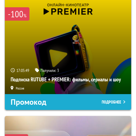
-100
%
17:05:48
Получили:
3
Подписка RUTUBE + PREMIER: фильмы, сериалы и шоу
Россия
Промокод
ПОДРОБНЕЕ