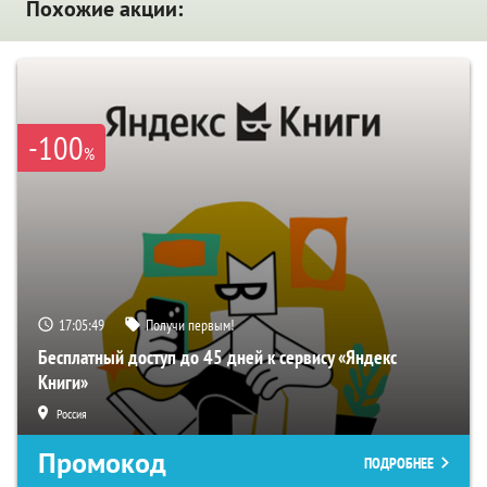
Похожие акции:
-100
%
17:05:48
Получи первым!
Бесплатный доступ до 45 дней к сервису «Яндекс
Книги»
Россия
Промокод
ПОДРОБНЕЕ