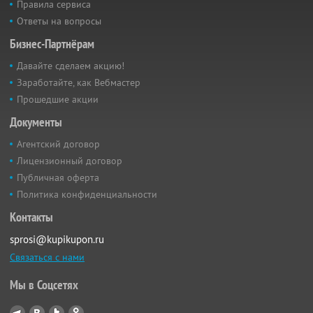
Правила сервиса
Ответы на вопросы
Бизнес-Партнёрам
Давайте сделаем акцию!
Заработайте, как Вебмастер
Прошедшие акции
Документы
Агентский договор
Лицензионный договор
Публичная оферта
Политика конфиденциальности
Контакты
sprosi@kupikupon.ru
Связаться с нами
Мы в Соцсетях