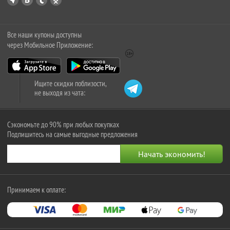
Все наши купоны доступны
через Мобильное Приложение:
Ищите скидки поблизости,
не выходя из чата:
Сэкономьте до 90% при любых покупках
Подпишитесь на самые выгодные предложения
Принимаем к оплате: