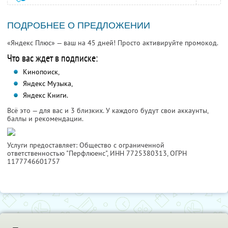
ПОДРОБНЕЕ О ПРЕДЛОЖЕНИИ
«Яндекс Плюс» — ваш на 45 дней! Просто активируйте промокод.
Что вас ждет в подписке:
Кинопоиск,
Яндекс Музыка,
Яндекс Книги.
Всё это — для вас и 3 близких. У каждого будут свои аккаунты,
баллы и рекомендации.
Услуги предоставляет: Общество с ограниченной
ответственностью "Перфлюенс",
ИНН 7725380313
, ОГРН
1177746601757