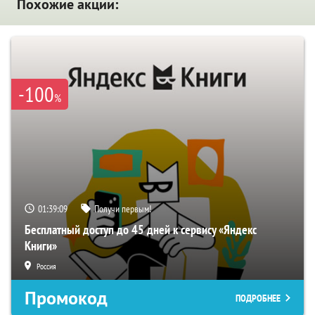
Похожие акции:
-100
%
01:39:08
Получи первым!
Бесплатный доступ до 45 дней к сервису «Яндекс
Книги»
Россия
Промокод
ПОДРОБНЕЕ