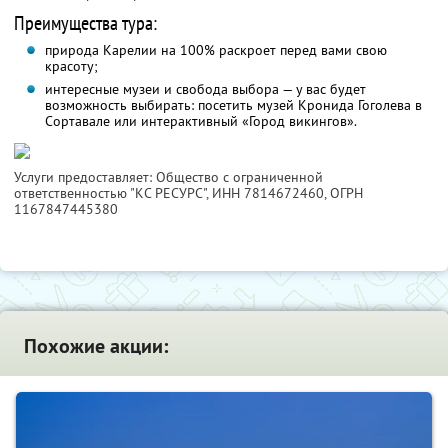
Преимущества тура:
природа Карелии на 100% раскроет перед вами свою
красоту;
интересные музеи и свобода выбора — у вас будет
возможность выбирать: посетить музей Кронида Гоголева в
Сортавале или интерактивный «Город викингов».
Услуги предоставляет: Общество с ограниченной
ответственностью "КС РЕСУРС",
ИНН 7814672460
, ОГРН
1167847445380
Похожие акции: