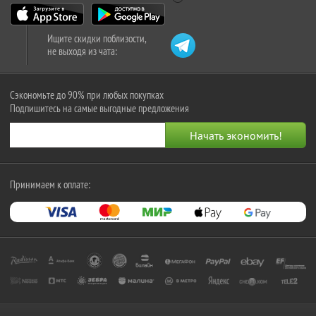
Ищите скидки поблизости,
не выходя из чата:
Сэкономьте до 90% при любых покупках
Подпишитесь на самые выгодные предложения
Принимаем к оплате: