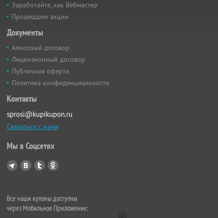
Заработайте, как Вебмастер
Прошедшие акции
Документы
Агентский договор
Лицензионный договор
Публичная оферта
Политика конфиденциальности
Контакты
sprosi@kupikupon.ru
Связаться с нами
Мы в Соцсетях
Все наши купоны доступны
через Мобильное Приложение: