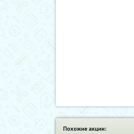
Похожие акции: